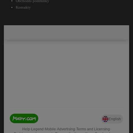
Obchodní podmínky
Kontakty