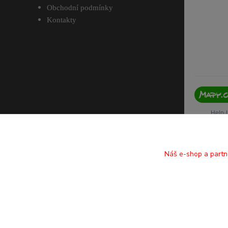
Obchodní podmínky
Kontakty
Náš e-shop a partn