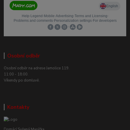
Osobní odběr
Osobní odběr na adrese Jamolice 119.
11:00 - 18:00.
Víkendy po domluvě.
Kontakty
Domácí Sušená Masíčka