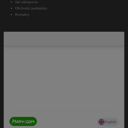
Jak nakupovat
Obchodní podmínky
Kontakty