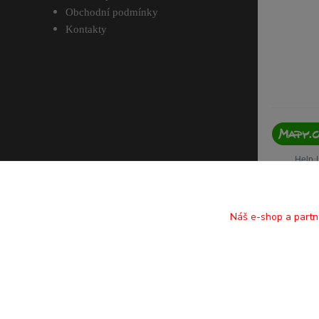
Obchodní podmínky
Kontakty
Náš e-shop a partn