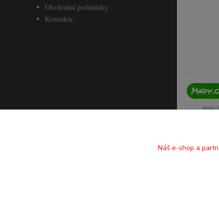
Obchodní podmínky
Kontakty
Náš e-shop a partn