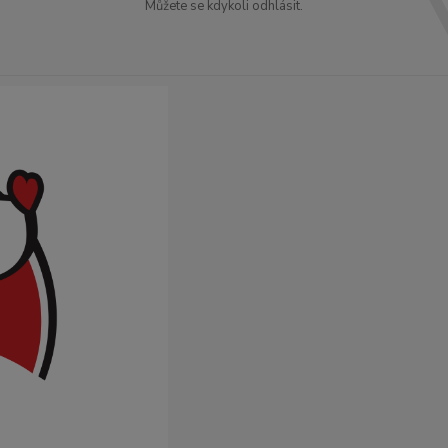
Můžete se kdykoli odhlásit.