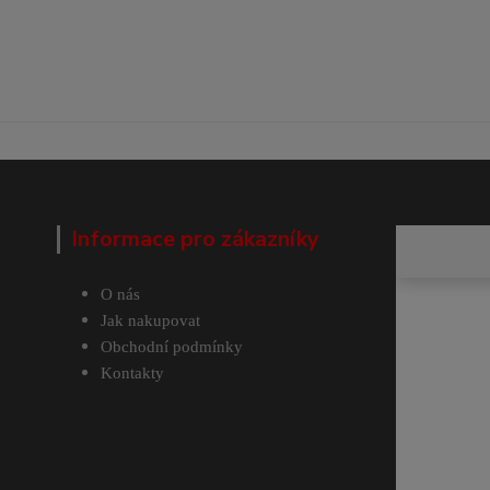
Informace pro zákazníky
O nás
Jak nakupovat
Obchodní podmínky
Kontakty