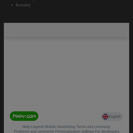
Kontakty