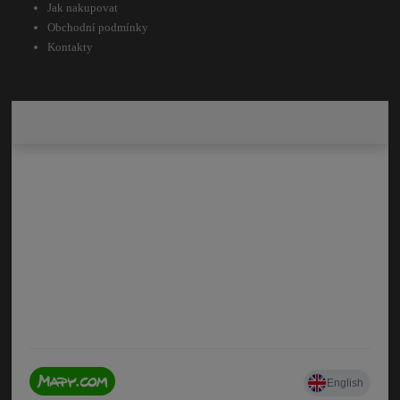
Jak nakupovat
Obchodní podmínky
Kontakty