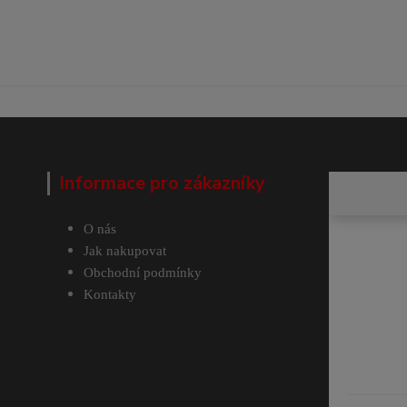
Informace pro zákazníky
O nás
Jak nakupovat
Obchodní podmínky
Kontakty