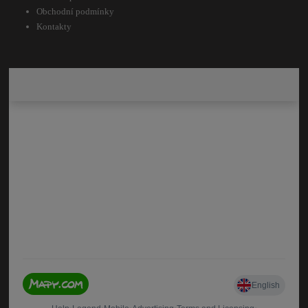
Obchodní podmínky
Kontakty