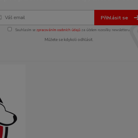
Přihlásit se
Souhlasím se
zpracováním osobních údajů
za účelem rozesílky newsletteru.
Můžete se kdykoli odhlásit.