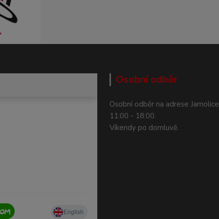
Osobní odběr
Osobní odběr na adrese Jamolice
11:00 - 18:00.
Víkendy po domluvě.