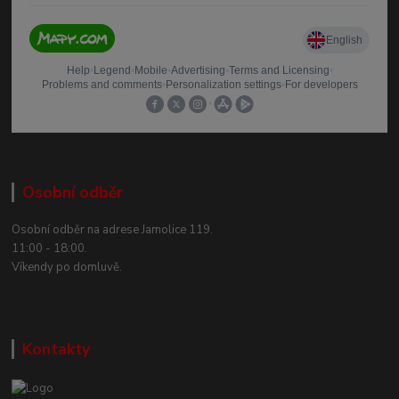
Osobní odběr
Osobní odběr na adrese Jamolice 119.
11:00 - 18:00.
Víkendy po domluvě.
Kontakty