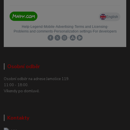
Osobní odběr
Osobní odběr na adrese Jamolice 119.
11:00 - 18:00.
Víkendy po domluvě.
Kontakty