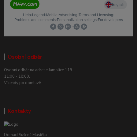
Osobní odběr
Osobní odběr na adrese Jamolice 119.
11:00 - 18:00.
Víkendy po domluvě.
Kontakty
Domácí Sušená Masíčka