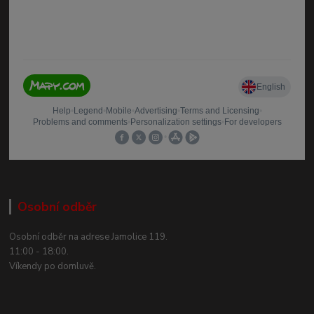
Osobní odběr
Osobní odběr na adrese Jamolice 119.
11:00 - 18:00.
Víkendy po domluvě.