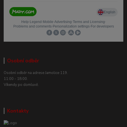
Osobní odběr
Osobní odběr na adrese Jamolice 119.
11:00 - 18:00.
Víkendy po domluvě.
Kontakty