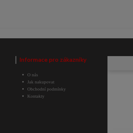
Informace pro zákazníky
O nás
Jak nakupovat
Obchodní podmínky
Kontakty