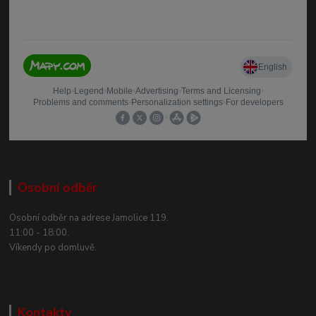
Osobní odběr
Osobní odběr na adrese Jamolice 119.
11:00 - 18:00.
Víkendy po domluvě.
Kontakty