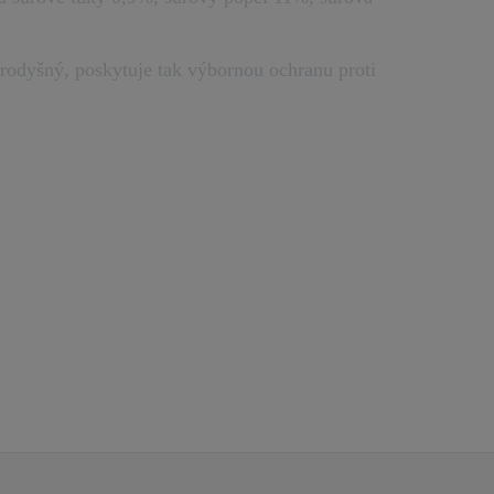
rodyšný, poskytuje tak výbornou ochranu proti