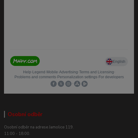
Osobní odběr
Osobní odběr na adrese Jamolice 119.
11:00 - 18:00.